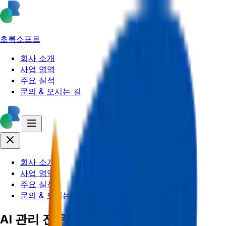
초록소프트
회사 소개
사업 영역
주요 실적
문의 & 오시는 길
회사 소개
사업 영역
주요 실적
문의 & 오시는 길
AI 관리 전문가와 함께 최적의